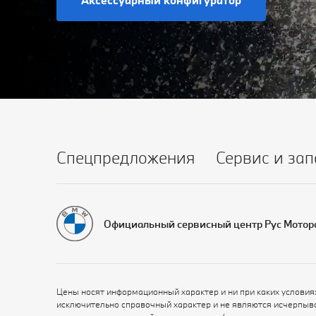
Аксессуарный конфигуратор
Спецпредложения
Сервис и зап
Официальный сервисный центр Рус Мотор
Цены носят информационный характер и ни при каких условия
исключительно справочный характер и не являются исчерпыв