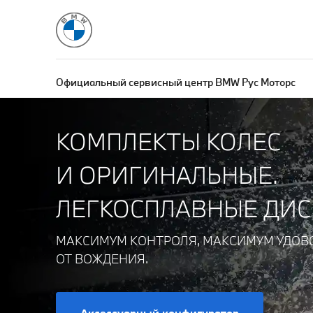
Официальный сервисный центр BMW Рус Моторс
КОМПЛЕКТЫ КОЛЕС
И ОРИГИНАЛЬНЫЕ.
ЛЕГКОСПЛАВНЫЕ ДИС
МАКСИМУМ КОНТРОЛЯ, МАКСИМУМ УДОВ
ОТ ВОЖДЕНИЯ.