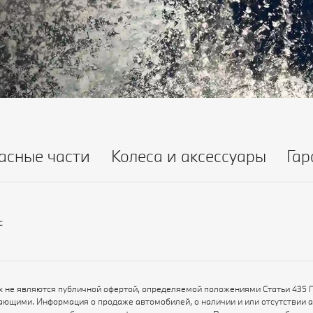
асные части
Колеса и аксессуары
Гар
с
х не являются публичной офертой, определяемой положениями Статьи 435 
ающими. Информация о продаже автомобилей, о наличии и или отсутствии 