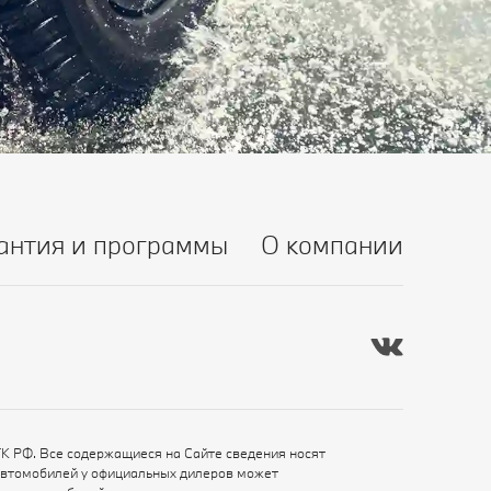
антия и программы
О компании
ГК РФ. Все содержащиеся на Сайте сведения носят
автомобилей у официальных дилеров может