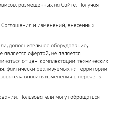
рвисов, размещенных на Сайте. Получая
о Соглашения и изменений, внесенных
тали, дополнительное оборудование,
е является офертой, не является
ичаться от цен, комплектации, технических
ия, фактически реализуемых на территории
зователя вносить изменения в перечень
овании, Пользователи могут обращаться