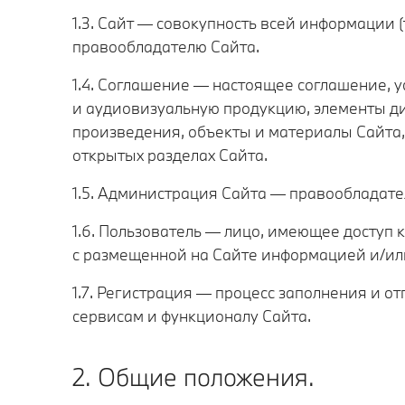
1.3. Сайт — совокупность всей информации 
правообладателю Сайта.
1.4. Соглашение — настоящее соглашение,
и аудиовизуальную продукцию, элементы д
произведения, объекты и материалы Сайта
открытых разделах Сайта.
1.5. Администрация Сайта — правообладат
1.6. Пользователь — лицо, имеющее доступ
с размещенной на Сайте информацией и/ил
1.7. Регистрация — процесс заполнения и о
сервисам и функционалу Сайта.
2. Общие положения.