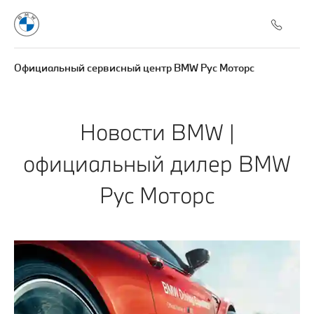
Официальный сервисный центр BMW Рус Моторс
Новости BMW |
официальный дилер BMW
Рус Моторс