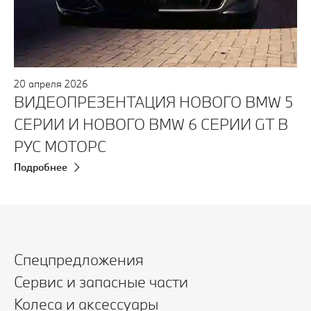
20
апреля
2026
ВИДЕОПРЕЗЕНТАЦИЯ НОВОГО BMW 5
СЕРИИ И НОВОГО BMW 6 СЕРИИ GT В
РУС МОТОРС
Подробнее
Спецпредложения
Сервис и запасные части
Колеса и аксессуары