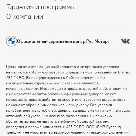
Гарантия и программы
О компании
Официальный сервисный центр Рус Моторс
Цены носят информационный характер и ни при каких условиях
не являются публичной офертой, определяемой положениями Статьи
435 ГК РФ. Все содержащиеся на Сайте сведения носят
исключительно справочный характер и не являются
исчерпывающими. Информация о продаже автомобилей, о наличии
и или отсутствии автомобилей у официальных дилеров может
не соответствовать действительности и/или утратить актуальность
на момент обращения к официальному дилеру. Все условия
приобретения автомобилей, цены, спецпредложения и комплектации
автомобилей указаны с целью ознакомления и ни при каких
обстоятельствах не являются публичной офертой, как она
определена положениями статьи 435 ГК РФ. ООО «БМВ Русланд
Трейдинг» не участвует во взаимоотношениях между официальными