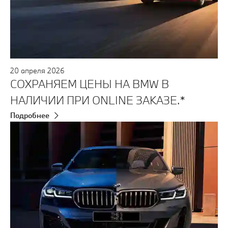
20
апреля
2026
СОХРАНЯЕМ ЦЕНЫ НА BMW В
НАЛИЧИИ ПРИ ONLINE ЗАКАЗЕ.*
Подробнее