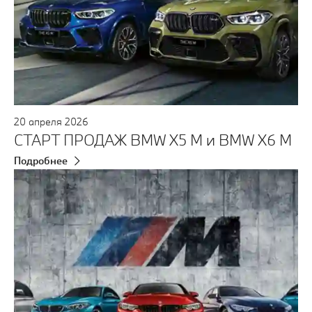
20
апреля
2026
СТАРТ ПРОДАЖ BMW X5 M и BMW X6 M
Подробнее