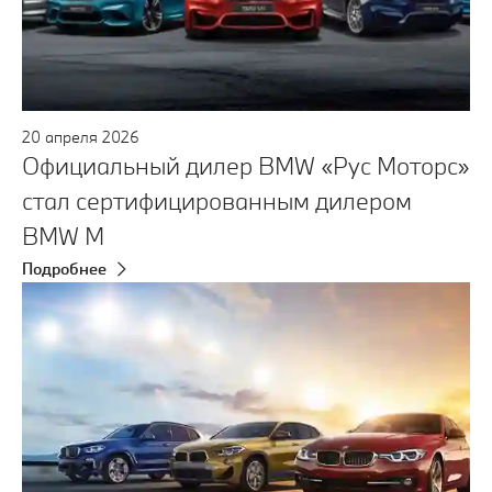
20
апреля
2026
Официальный дилер BMW «Рус Моторс»
стал сертифицированным дилером
BMW M
Подробнее